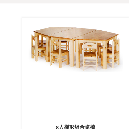
8人梯形组合桌椅