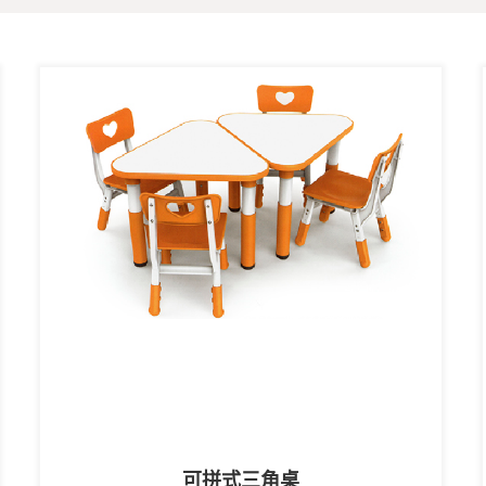
可拼式三角桌