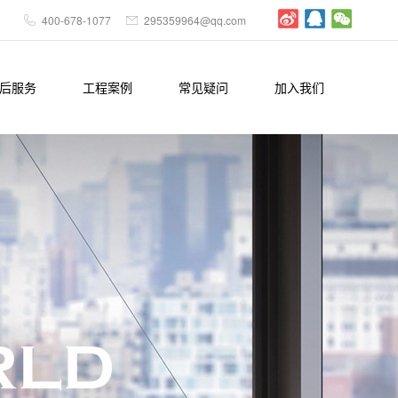
400-678-1077
295359964@qq.com
后服务
工程案例
常见疑问
加入我们