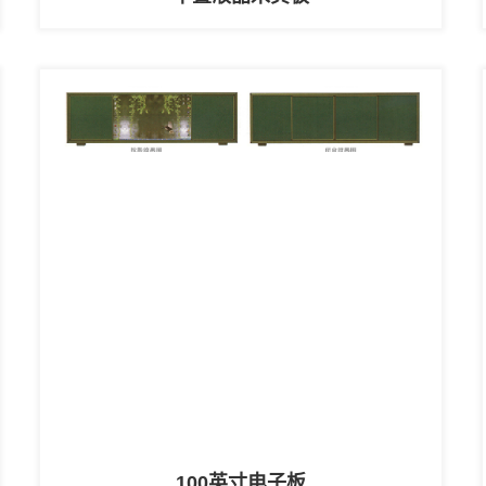
100英寸电子板