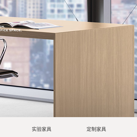
实验家具
定制家具