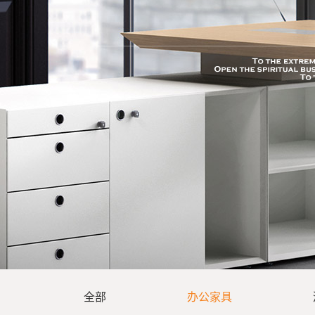
SPORT
全部
办公家具