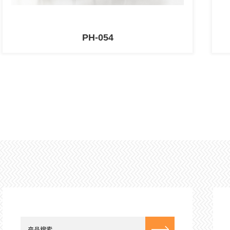
PH-054