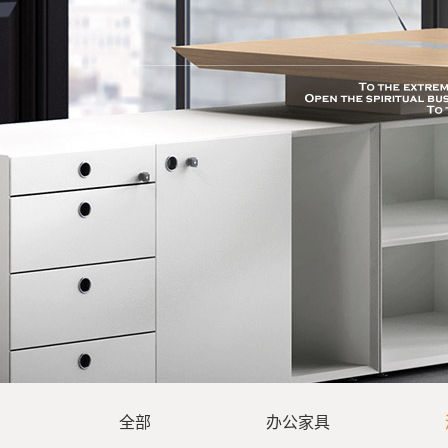
SPORT
全部
办公家具