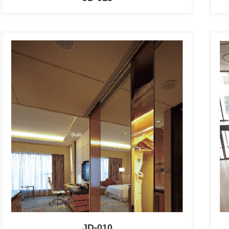
JD-010