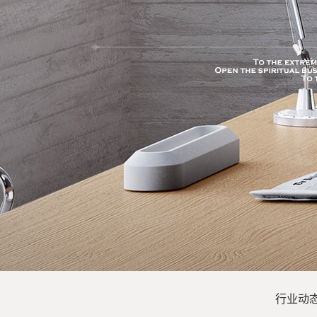
SPORT
行业动