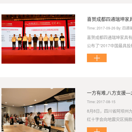
喜贺成都四通瑞坤家具
Time: 2017-09-26 By: 四
喜贺成都四通瑞坤家具有
公布了“2017中国最具
一方有难,八方支援—
Time: 2017-08-15
8月8日，四川省阿坝州
红十字会向地震灾区捐款