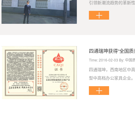
引领新潮流趋势的革新性产
四通瑞坤获得“全国
Time: 2016-02-03 By: 中
四通瑞坤，西南地区中高
型中高档办公家具企业。