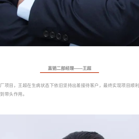
直销二部经理——王超
电厂项目，王超在生病状态下依旧坚持出差接待客户，最终实现项目顺
起到带头作用。