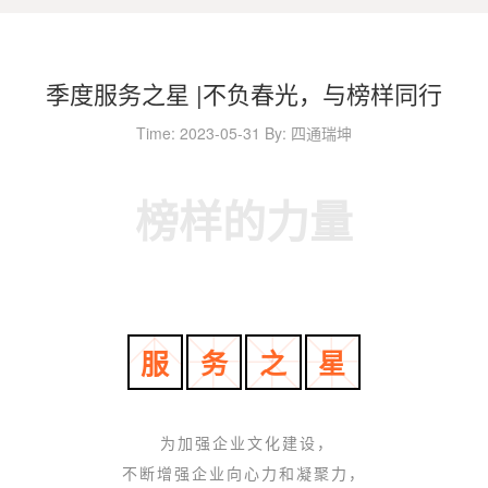
季度服务之星 |不负春光，与榜样同行
Time: 2023-05-31 By: 四通瑞坤
榜样的力量
服
务
之
星
为加强企业文化建设，
不断增强企业向心力和凝聚力，