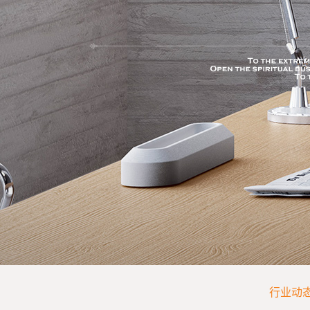
SPORT
行业动