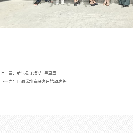
上一篇：新气象 心动力 星篇章
下一篇：四通瑞坤喜获客户锦旗表扬