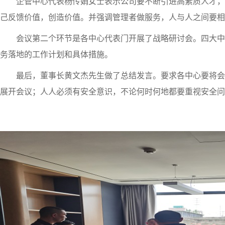
企管中心代表杨传娟女士表示公司要不断引进高素质人才，
己反馈价值，创造价值。并强调管理者做服务，人与人之间要相
会议第二个环节是各中心代表门开展了战略研讨会。四大中
务落地的工作计划和具体措施。
最后，董事长黄文杰先生做了总结发言。要求各中心要将会
展开会议；人人必须有安全意识，不论何时何地都要重视安全问