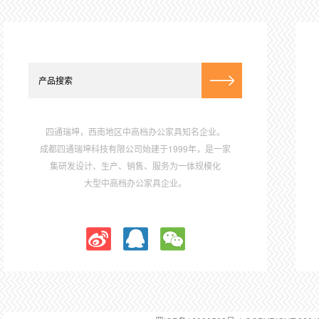
四通瑞坤，西南地区中高档办公家具知名企业。
成都四通瑞坤科技有限公司始建于1999年，是一家
集研发设计、生产、销售、服务为一体规模化
大型中高档办公家具企业。