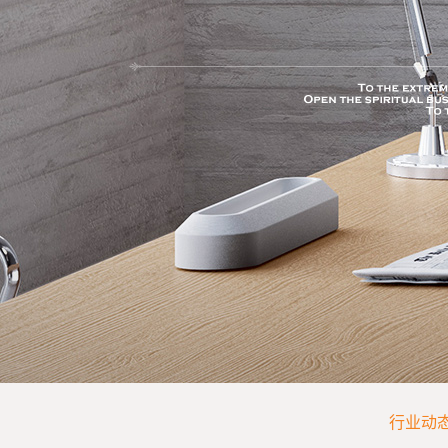
SPORT
行业动