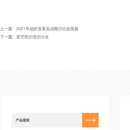
上一篇：2021年组织变革及战略讨论会简报
下一篇：茶艺知识培训沙龙