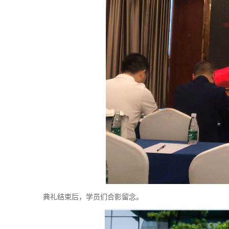
典礼结束后，学员们合影留念。