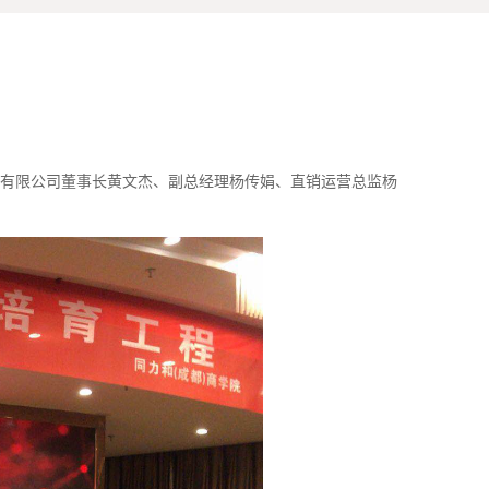
有限公司董事长黄文杰、副总经理杨传娟、直销运营总监杨