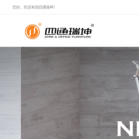
您好，欢迎来到四通瑞坤！