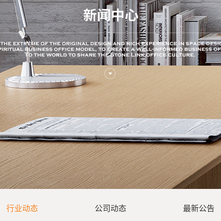
SPORT
SPORT
行业动态
公司动态
最新公告