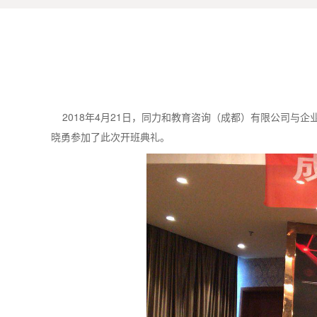
2018年4月21日，同力和教育咨询（成都）有限公司与企
晓勇参加了此次开班典礼。