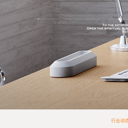
SPORT
行业动