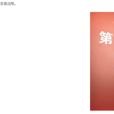
发展战略。