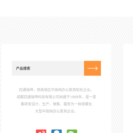
四通瑞坤，西南地区中高档办公家具知名企业。
成都四通瑞坤科技有限公司始建于1999年，是一家
集研发设计、生产、销售、服务为一体规模化
大型中高档办公家具企业。