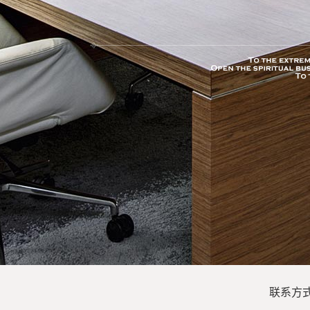
SPORT
联系方